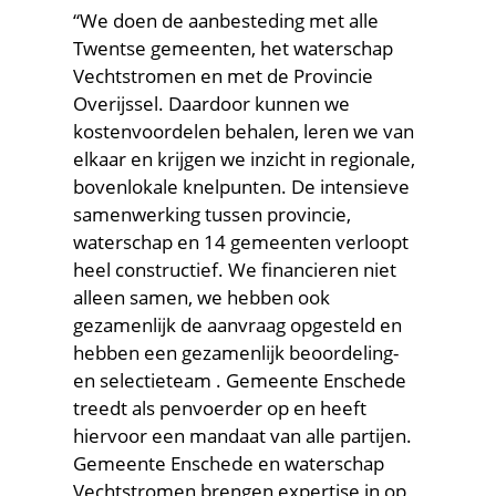
“We doen de aanbesteding met alle
Twentse gemeenten, het waterschap
Vechtstromen en met de Provincie
Overijssel. Daardoor kunnen we
kostenvoordelen behalen, leren we van
elkaar en krijgen we inzicht in regionale,
bovenlokale knelpunten. De intensieve
samenwerking tussen provincie,
waterschap en 14 gemeenten verloopt
heel constructief. We financieren niet
alleen samen, we hebben ook
gezamenlijk de aanvraag opgesteld en
hebben een gezamenlijk beoordeling-
en selectieteam . Gemeente Enschede
treedt als penvoerder op en heeft
hiervoor een mandaat van alle partijen.
Gemeente Enschede en waterschap
Vechtstromen brengen expertise in op