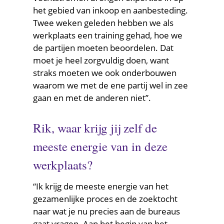
het gebied van inkoop en aanbesteding.
Twee weken geleden hebben we als
werkplaats een training gehad, hoe we
de partijen moeten beoordelen. Dat
moet je heel zorgvuldig doen, want
straks moeten we ook onderbouwen
waarom we met de ene partij wel in zee
gaan en met de anderen niet”.
Rik, waar krijg jij zelf de
meeste energie van in deze
werkplaats?
“Ik krijg de meeste energie van het
gezamenlijke proces en de zoektocht
naar wat je nu precies aan de bureaus
gaat vragen. Aan het begin van het