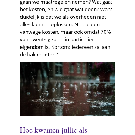
gaan we maatregelen nemen? Wat gaat
het kosten, en wie gaat wat doen? Want
duidelijk is dat we als overheden niet
alles kunnen oplossen. Niet alleen
vanwege kosten, maar ook omdat 70%
van Twents gebied in particulier
eigendom is. Kortom: iedereen zal aan
de bak moeten!”
Hoe kwamen jullie als