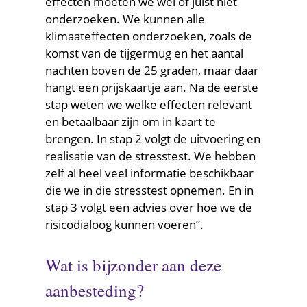
effecten moeten we wel of juist niet
onderzoeken. We kunnen alle
klimaateffecten onderzoeken, zoals de
komst van de tijgermug en het aantal
nachten boven de 25 graden, maar daar
hangt een prijskaartje aan. Na de eerste
stap weten we welke effecten relevant
en betaalbaar zijn om in kaart te
brengen. In stap 2 volgt de uitvoering en
realisatie van de stresstest. We hebben
zelf al heel veel informatie beschikbaar
die we in die stresstest opnemen. En in
stap 3 volgt een advies over hoe we de
risicodialoog kunnen voeren”.
Wat is bijzonder aan deze
aanbesteding?