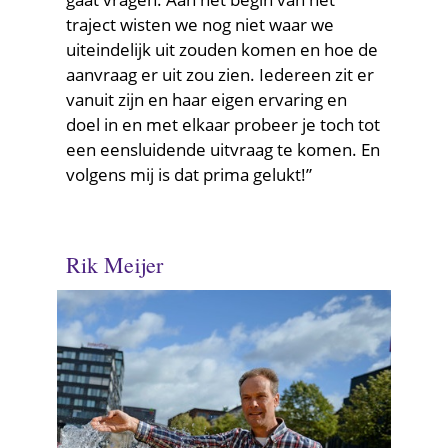
traject wisten we nog niet waar we
uiteindelijk uit zouden komen en hoe de
aanvraag er uit zou zien. Iedereen zit er
vanuit zijn en haar eigen ervaring en
doel in en met elkaar probeer je toch tot
een eensluidende uitvraag te komen. En
volgens mij is dat prima gelukt!”
Rik Meijer