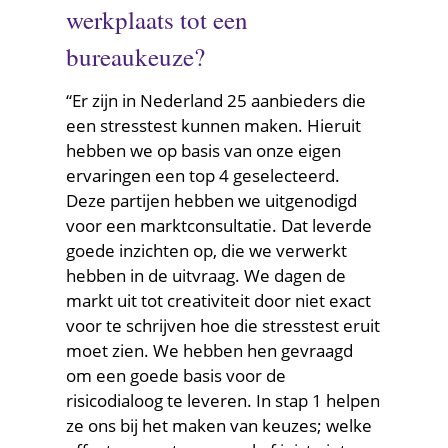
werkplaats tot een
bureaukeuze?
“Er zijn in Nederland 25 aanbieders die
een stresstest kunnen maken. Hieruit
hebben we op basis van onze eigen
ervaringen een top 4 geselecteerd.
Deze partijen hebben we uitgenodigd
voor een marktconsultatie. Dat leverde
goede inzichten op, die we verwerkt
hebben in de uitvraag. We dagen de
markt uit tot creativiteit door niet exact
voor te schrijven hoe die stresstest eruit
moet zien. We hebben hen gevraagd
om een goede basis voor de
risicodialoog te leveren. In stap 1 helpen
ze ons bij het maken van keuzes; welke