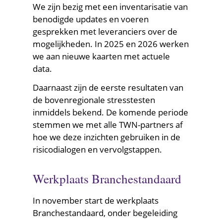
We zijn bezig met een inventarisatie van
benodigde updates en voeren
gesprekken met leveranciers over de
mogelijkheden. In 2025 en 2026 werken
we aan nieuwe kaarten met actuele
data.
Daarnaast zijn de eerste resultaten van
de bovenregionale stresstesten
inmiddels bekend. De komende periode
stemmen we met alle TWN-partners af
hoe we deze inzichten gebruiken in de
risicodialogen en vervolgstappen.
Werkplaats Branchestandaard
In november start de werkplaats
Branchestandaard, onder begeleiding