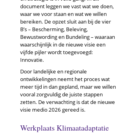
document leggen we vast wat we doen,
waar we voor staan en wat we willen
bereiken. De opzet sluit aan bij de vier
B’s – Bescherming, Beleving,
Bewustwording en Bundeling – waaraan
waarschijnlijk in de nieuwe visie een
vijfde pijler wordt toegevoegd:
Innovatie.
Door landelijke en regionale
ontwikkelingen neemt het proces wat
meer tijd in dan gepland, maar we willen
vooral zorgvuldig de juiste stappen
zetten. De verwachting is dat de nieuwe
visie medio 2026 gereed is.
Werkplaats Klimaatadaptatie