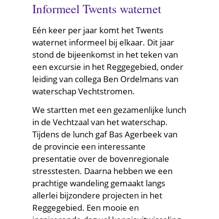
Informeel Twents waternet
Eén keer per jaar komt het Twents
waternet informeel bij elkaar. Dit jaar
stond de bijeenkomst in het teken van
een excursie in het Reggegebied, onder
leiding van collega Ben Ordelmans van
waterschap Vechtstromen.
We startten met een gezamenlijke lunch
in de Vechtzaal van het waterschap.
Tijdens de lunch gaf Bas Agerbeek van
de provincie een interessante
presentatie over de bovenregionale
stresstesten. Daarna hebben we een
prachtige wandeling gemaakt langs
allerlei bijzondere projecten in het
Reggegebied. Een mooie en