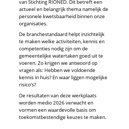
van Stichting RIONED. Dit betreft een
actueel en belangrijk thema namelijk de
personele kwetsbaarheid binnen onze
organisaties.
De branchestandaard helpt inzichtelijk
te maken welke activiteiten, kennis en
competenties nodig zijn om de
gemeentelijke watertaken goed uit te
voeren. Zo krijgen we antwoord op
vragen als: Hebben we voldoende
kennis in huis? En waar liggen mogelijke
risico’s?
De resultaten van deze werkplaats
worden medio 2026 verwacht en
vormen een waardevolle basis om
toekomstbestendige keuzes te maken.