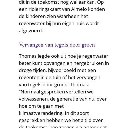
dit in de toekomst nog wel aankan. Op
een rioleringskaart van Almelo konden
de kinderen zien waarheen het
regenwater bij hun eigen huis wordt
afgevoerd.
Vervangen van tegels door groen
Thomas legde ook uit hoe je regenwater
beter kunt opvangen en hergebruiken in
droge tijden, bijvoorbeeld met een
regenton in de tuin of het vervangen
van tegels door groen. Thomas:
“Normaal gesproken vertellen we
volwassenen, de generatie van nu, over
hoe om te gaan met
klimaatverandering. In dit soort
gesprekken hebben we het altijd over
de toekomst, hoe zorgen we ervoor dat