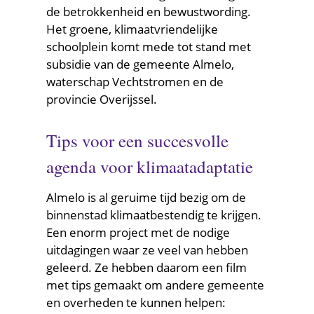
de betrokkenheid en bewustwording.
Het groene, klimaatvriendelijke
schoolplein komt mede tot stand met
subsidie van de gemeente Almelo,
waterschap Vechtstromen en de
provincie Overijssel.
Tips voor een succesvolle
agenda voor klimaatadaptatie
Almelo is al geruime tijd bezig om de
binnenstad klimaatbestendig te krijgen.
Een enorm project met de nodige
uitdagingen waar ze veel van hebben
geleerd. Ze hebben daarom een film
met tips gemaakt om andere gemeente
en overheden te kunnen helpen: