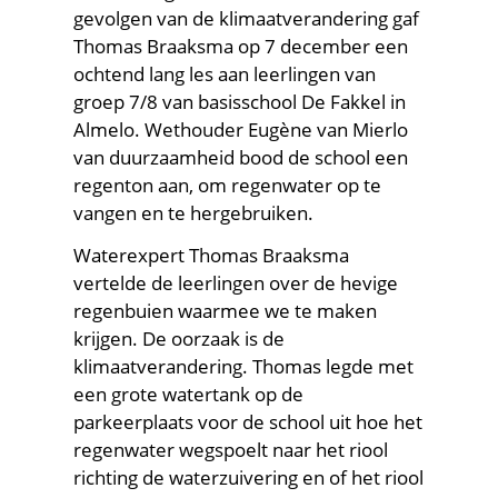
gevolgen van de klimaatverandering gaf
Thomas Braaksma op 7 december een
ochtend lang les aan leerlingen van
groep 7/8 van basisschool De Fakkel in
Almelo. Wethouder Eugène van Mierlo
van duurzaamheid bood de school een
regenton aan, om regenwater op te
vangen en te hergebruiken.
Waterexpert Thomas Braaksma
vertelde de leerlingen over de hevige
regenbuien waarmee we te maken
krijgen. De oorzaak is de
klimaatverandering. Thomas legde met
een grote watertank op de
parkeerplaats voor de school uit hoe het
regenwater wegspoelt naar het riool
richting de waterzuivering en of het riool