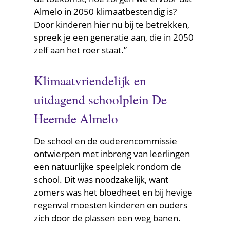
Almelo in 2050 klimaatbestendig is?
Door kinderen hier nu bij te betrekken,
spreek je een generatie aan, die in 2050
zelf aan het roer staat.”
Klimaatvriendelijk en
uitdagend schoolplein De
Heemde Almelo
De school en de ouderencommissie
ontwierpen met inbreng van leerlingen
een natuurlijke speelplek rondom de
school. Dit was noodzakelijk, want
zomers was het bloedheet en bij hevige
regenval moesten kinderen en ouders
zich door de plassen een weg banen.