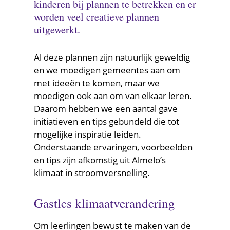
kinderen bij plannen te betrekken en er
worden veel creatieve plannen
uitgewerkt.
Al deze plannen zijn natuurlijk geweldig
en we moedigen gemeentes aan om
met ideeën te komen, maar we
moedigen ook aan om van elkaar leren.
Daarom hebben we een aantal gave
initiatieven en tips gebundeld die tot
mogelijke inspiratie leiden.
Onderstaande ervaringen, voorbeelden
en tips zijn afkomstig uit Almelo’s
klimaat in stroomversnelling.
Gastles klimaatverandering
Om leerlingen bewust te maken van de